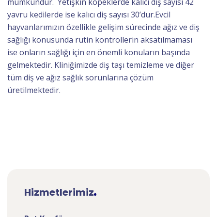
mümkündür. Yetişkin köpeklerde kalıcı diş sayısı 42
yavru kedilerde ise kalıcı diş sayısı 30’dur.Evcil
hayvanlarımızın özellikle gelişim sürecinde ağız ve diş
sağlığı konusunda rutin kontrollerin aksatılmaması
ise onların sağlığı için en önemli konuların başında
gelmektedir. Kliniğimizde diş taşı temizleme ve diğer
tüm diş ve ağız sağlık sorunlarına çözüm
üretilmektedir.
Hizmetlerimiz