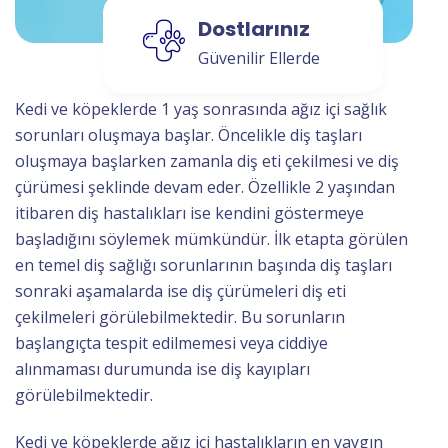
Dostlarınız
Güvenilir Ellerde
Kedi ve köpeklerde 1 yaş sonrasında ağız içi sağlık
sorunları oluşmaya başlar. Öncelikle diş taşları
oluşmaya başlarken zamanla diş eti çekilmesi ve diş
çürümesi şeklinde devam eder. Özellikle 2 yaşından
itibaren diş hastalıkları ise kendini göstermeye
başladığını söylemek mümkündür. İlk etapta görülen
en temel diş sağlığı sorunlarının başında diş taşları
sonraki aşamalarda ise diş çürümeleri diş eti
çekilmeleri görülebilmektedir. Bu sorunların
başlangıçta tespit edilmemesi veya ciddiye
alınmaması durumunda ise diş kayıpları
görülebilmektedir.
Kedi ve köpeklerde ağız içi hastalıkların en yaygın