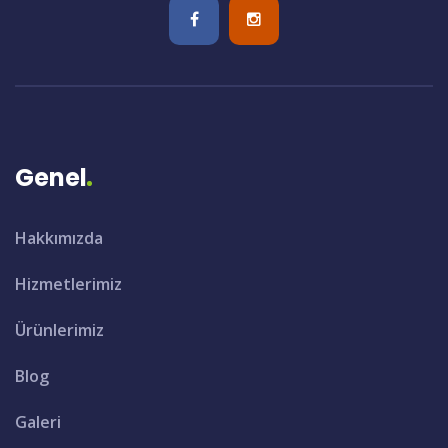
Genel
Hakkımızda
Hizmetlerimiz
Ürünlerimiz
Blog
Galeri