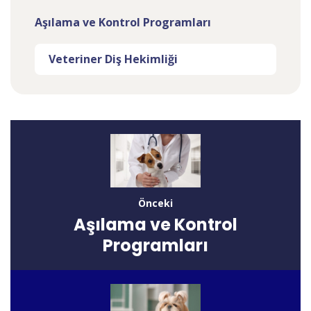
Aşılama ve Kontrol Programları
Veteriner Diş Hekimliği
Önceki
Aşılama ve Kontrol
Programları