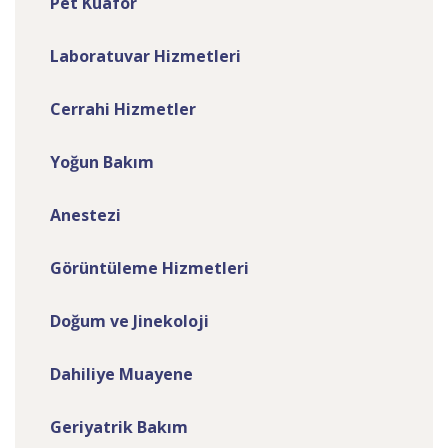
Pet Kuaför
Laboratuvar Hizmetleri
Cerrahi Hizmetler
Yoğun Bakım
Anestezi
Görüntüleme Hizmetleri
Doğum ve Jinekoloji
Dahiliye Muayene
Geriyatrik Bakım