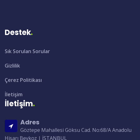
Destek
Sık Sorulan Sorular
Gizlilik
Çerez Politikası
İletişim
İletişim
Adres
Göztepe Mahallesi Göksu Cad. No:68/A Anadolu
Hisarı Beykoz | İSTANBUL