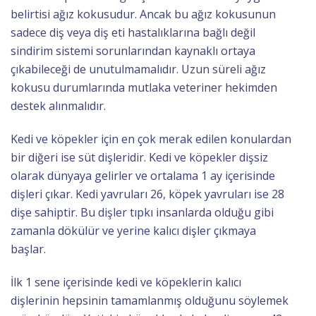
belirtisi ağız kokusudur. Ancak bu ağız kokusunun
sadece diş veya diş eti hastalıklarına bağlı değil
sindirim sistemi sorunlarından kaynaklı ortaya
çıkabileceği de unutulmamalıdır. Uzun süreli ağız
kokusu durumlarında mutlaka veteriner hekimden
destek alınmalıdır.
Kedi ve köpekler için en çok merak edilen konulardan
bir diğeri ise süt dişleridir. Kedi ve köpekler dişsiz
olarak dünyaya gelirler ve ortalama 1 ay içerisinde
dişleri çıkar. Kedi yavruları 26, köpek yavruları ise 28
dişe sahiptir. Bu dişler tıpkı insanlarda olduğu gibi
zamanla dökülür ve yerine kalıcı dişler çıkmaya
başlar.
İlk 1 sene içerisinde kedi ve köpeklerin kalıcı
dişlerinin hepsinin tamamlanmış olduğunu söylemek