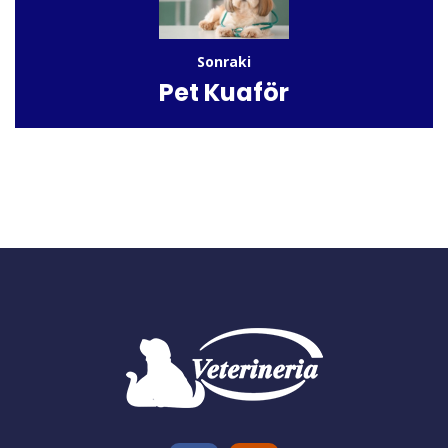
Sonraki
Pet Kuaför